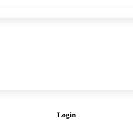
Login