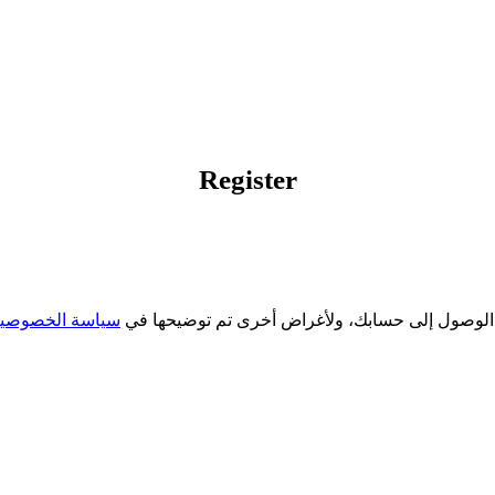
Register
ة الوصول إلى حسابك، ولأغراض أخرى تم توضيحها في
سياسة الخصوصي