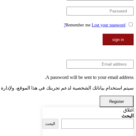
Lost your password?
Remember me
A password will be sent to your email address.
سيتم استخدام بياناتك الشخصية لدعم تجربتك في هذا الموقع، ولإدار
Register
اغلاق
البحث
البحث